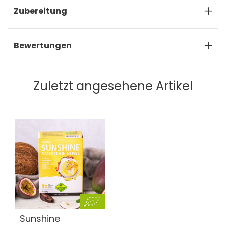
Zubereitung
Bewertungen
Zuletzt angesehene Artikel
Sunshine