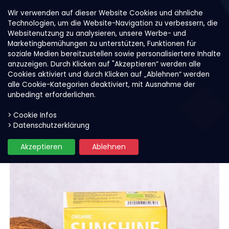
Wir verwenden auf dieser Website Cookies und ähnliche
Technologien, um die Website-Navigation zu verbessern, die
Websitenutzung zu analysieren, unsere Werbe- und
Marketingbemühungen zu unterstützen, Funktionen für
soziale Medien bereitzustellen sowie personalisiertere Inhalte
anzuzeigen. Durch Klicken auf "Akzeptieren“ werden alle
Cookies aktiviert und durch Klicken auf „Ablehnen“ werden
alle Cookie-Kategorien deaktiviert, mit Ausnahme der
unbedingt erforderlichen.
> Cookie Infos
Unsere Produkte
Smoothie und Bowl Mixes
> Datenschutzerklärung
Akzeptieren
Ablehnen