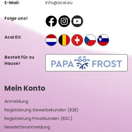
E-Mail:
info@acai.eu
Folge uns!
Acai EU:
Bestell für zu
Hause!
Mein Konto
Anmeldung
Registrierung Gewerbekunden (B2B)
Registrierung Privatkunden (B2C)
Newsletteranmeldung