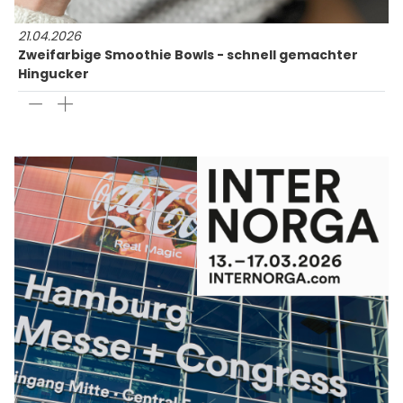
21.04.2026
Zweifarbige Smoothie Bowls - schnell gemachter
Hingucker