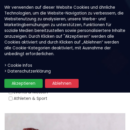
Wir verwenden auf dieser Website Cookies und ähnliche
Technologien, um die Website-Navigation zu verbessern, die
Websitenutzung zu analysieren, unsere Werbe- und
Marketingbemühungen zu unterstützen, Funktionen für
soziale Medien bereitzustellen sowie personalisiertere Inhalte
anzuzeigen. Durch Klicken auf "Akzeptieren“ werden alle
Cookies aktiviert und durch Klicken auf „Ablehnen“ werden
alle Cookie-Kategorien deaktiviert, mit Ausnahme der
unbedingt erforderlichen.
> Cookie Infos
Trends & News
> Datenschutzerklärung
Akzeptieren
Ablehnen
Produkte & Trends
Events & Messen
Athleten & Sport