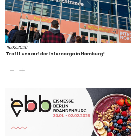
18.02.2026
Trefft uns auf der Internorga in Hamburg!