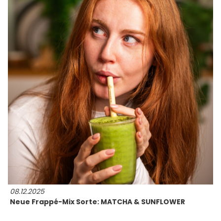
08.12.2025
Neue Frappé-Mix Sorte: MATCHA & SUNFLOWER