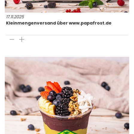
17.11.2025
Kleinmengenversand über www.papafrost.de