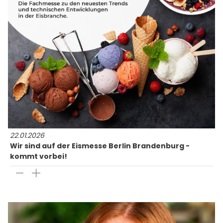
22.01.2026
Wir sind auf der Eismesse Berlin Brandenburg -
kommt vorbei!