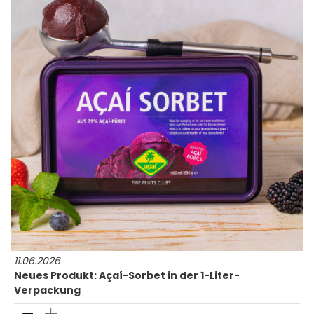
11.06.2026
Neues Produkt: Açaí-Sorbet in der 1-Liter-
Verpackung