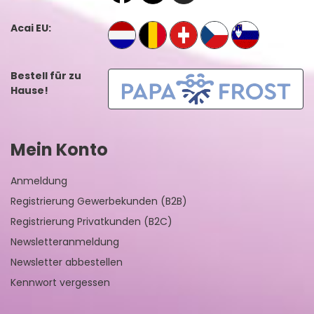
Acai EU:
Bestell für zu
Hause!
Mein Konto
Anmeldung
Registrierung Gewerbekunden (B2B)
Registrierung Privatkunden (B2C)
Newsletteranmeldung
Newsletter abbestellen
Kennwort vergessen