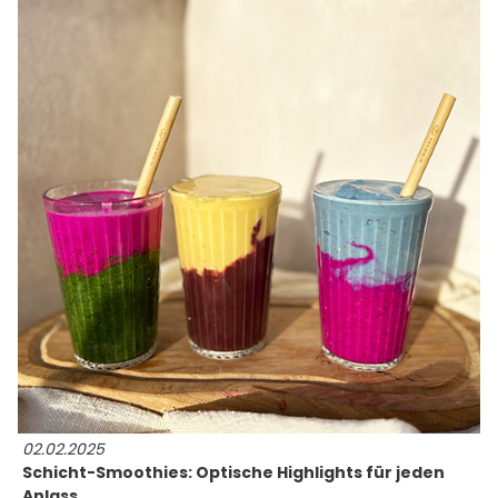
02.02.2025
Schicht-Smoothies: Optische Highlights für jeden
Anlass