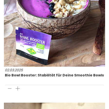
02.03.2025
Bio Bowl Booster: Stabilität für Deine Smoothie Bowls