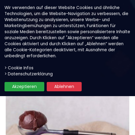
Wir verwenden auf dieser Website Cookies und ähnliche
Technologien, um die Website-Navigation zu verbessern, die
Websitenutzung zu analysieren, unsere Werbe- und
Marketingbemühungen zu unterstützen, Funktionen für
soziale Medien bereitzustellen sowie personalisiertere Inhalte
anzuzeigen. Durch Klicken auf "Akzeptieren“ werden alle
Cookies aktiviert und durch Klicken auf „Ablehnen“ werden
alle Cookie-Kategorien deaktiviert, mit Ausnahme der
unbedingt erforderlichen.
> Cookie Infos
Unsere Produkte
Açaí Sorbet
> Datenschutzerklärung
Akzeptieren
Ablehnen