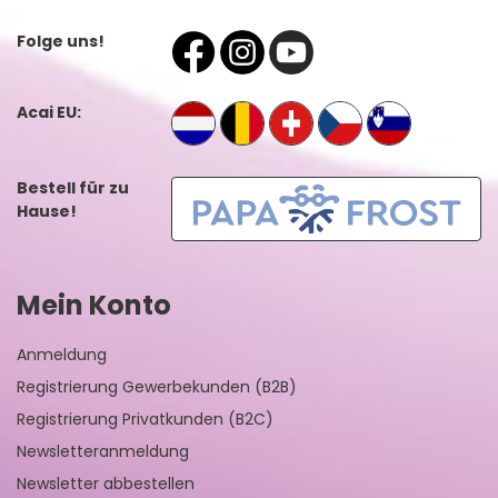
Folge uns!
Acai EU:
Bestell für zu
Hause!
Mein Konto
Anmeldung
Registrierung Gewerbekunden (B2B)
Registrierung Privatkunden (B2C)
Newsletteranmeldung
Newsletter abbestellen