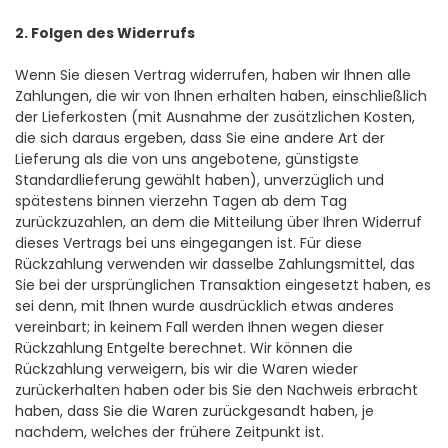
2. Folgen des Widerrufs
Wenn Sie diesen Vertrag widerrufen, haben wir Ihnen alle
Zahlungen, die wir von Ihnen erhalten haben, einschließlich
der Lieferkosten (mit Ausnahme der zusätzlichen Kosten,
die sich daraus ergeben, dass Sie eine andere Art der
Lieferung als die von uns angebotene, günstigste
Standardlieferung gewählt haben), unverzüglich und
spätestens binnen vierzehn Tagen ab dem Tag
zurückzuzahlen, an dem die Mitteilung über Ihren Widerruf
dieses Vertrags bei uns eingegangen ist. Für diese
Rückzahlung verwenden wir dasselbe Zahlungsmittel, das
Sie bei der ursprünglichen Transaktion eingesetzt haben, es
sei denn, mit Ihnen wurde ausdrücklich etwas anderes
vereinbart; in keinem Fall werden Ihnen wegen dieser
Rückzahlung Entgelte berechnet. Wir können die
Rückzahlung verweigern, bis wir die Waren wieder
zurückerhalten haben oder bis Sie den Nachweis erbracht
haben, dass Sie die Waren zurückgesandt haben, je
nachdem, welches der frühere Zeitpunkt ist.