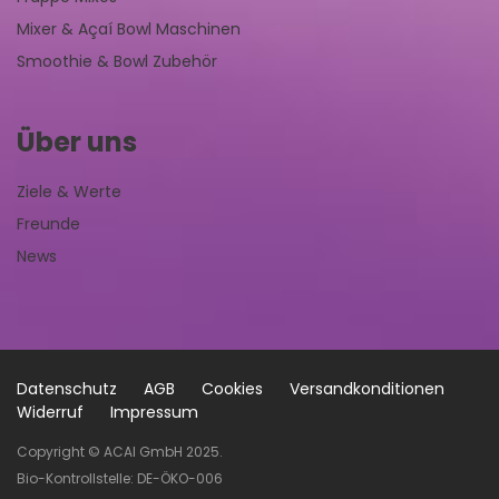
Mixer & Açaí Bowl Maschinen
Smoothie & Bowl Zubehör
Über uns
Ziele & Werte
Freunde
News
Datenschutz
AGB
Cookies
Versandkonditionen
Widerruf
Impressum
Copyright © ACAI GmbH 2025.
Bio-Kontrollstelle: DE-ÖKO-006