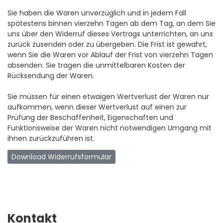
Sie haben die Waren unverzüglich und in jedem Fall
spätestens binnen vierzehn Tagen ab dem Tag, an dem Sie
uns über den Widerruf dieses Vertrags unterrichten, an uns
zurück zusenden oder zu übergeben. Die Frist ist gewahrt,
wenn Sie die Waren vor Ablauf der Frist von vierzehn Tagen
absenden. Sie tragen die unmittelbaren Kosten der
Rücksendung der Waren.
Sie müssen für einen etwaigen Wertverlust der Waren nur
aufkommen, wenn dieser Wertverlust auf einen zur
Prüfung der Beschaffenheit, Eigenschaften und
Funktionsweise der Waren nicht notwendigen Umgang mit
ihnen zurückzuführen ist.
Download Widerrufsformular
Kontakt