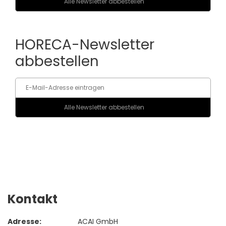
HORECA-Newsletter
abbestellen
Kontakt
Adresse:
ACAI GmbH