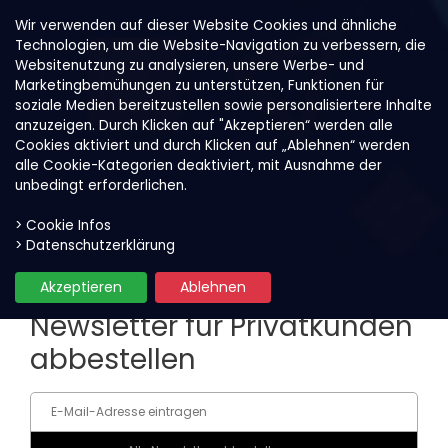
Wir verwenden auf dieser Website Cookies und ähnliche
Technologien, um die Website-Navigation zu verbessern, die
Websitenutzung zu analysieren, unsere Werbe- und
Marketingbemühungen zu unterstützen, Funktionen für
soziale Medien bereitzustellen sowie personalisiertere Inhalte
anzuzeigen. Durch Klicken auf "Akzeptieren“ werden alle
Cookies aktiviert und durch Klicken auf „Ablehnen“ werden
alle Cookie-Kategorien deaktiviert, mit Ausnahme der
unbedingt erforderlichen.
> Cookie Infos
Newsletter abbestellen
> Datenschutzerklärung
Akzeptieren
Ablehnen
Newsletter für Privatkunden
abbestellen