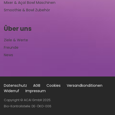
Mixer & Açaí Bowl Maschinen
Smoothie & Bowl Zubehör
Über uns
Ziele & Werte
Freunde
News
Datenschutz
AGB
Cookies
Versandkonditionen
Widerruf
Impressum
Copyright © ACAI GmbH 2025.
Bio-Kontrollstelle: DE-ÖKO-006