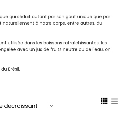
ue qui séduit autant par son goût unique que par
 naturellement à notre corps, entre autres, du
t utilisée dans les boissons rafraîchissantes, les
ngelée avec un jus de fruits neutre ou de l'eau, on
u Brésil.