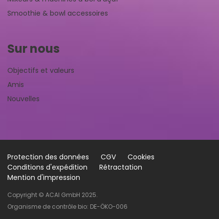
Smoothie & bowl accessoires
Sur nous
Objectifs et valeurs
Amis
Nouvelles
Protection des données
CGV
Cookies
Conditions d'expédition
Rétractation
Mention d'impression
Copyright © ACAI GmbH 2025.
Organisme de contrôle bio: DE-ÖKO-006