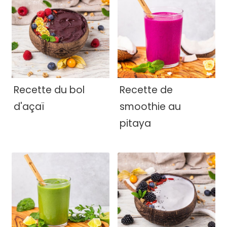
Recette du bol
Recette de
d'açaï
smoothie au
pitaya