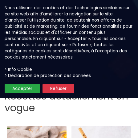
Nous utilisons des cookies et des technologies similaires sur
ce site web afin d'améliorer la navigation sur le site,
d'analyser l'utilisation du site, de soutenir nos efforts de
publicité et de marketing, de fournir des fonctionnalités pour
les médias sociaux et d'afficher un contenu plus
personnalisé. En cliquant sur « Accepter », tous les cookies
sont activés et en cliquant sur « Refuser », toutes les
catégories de cookies sont désactivées, à l'exception des
cookies strictement nécessaires.
> Info Cookie
Recettes & préparation
> Déclaration de protection des données
Accepter
Refuser
Recettes actuellement en
vogue