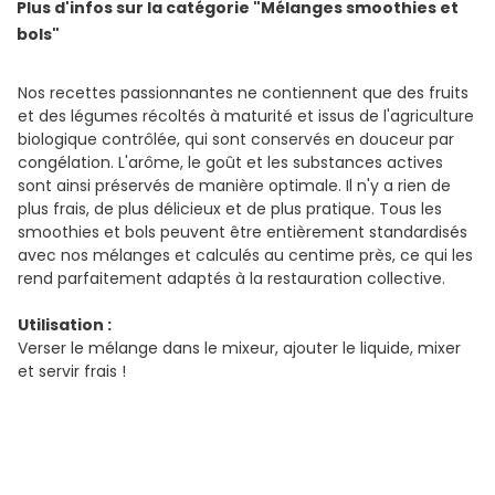
Plus d'infos sur la catégorie "Mélanges smoothies et
bols"
Nos recettes passionnantes ne contiennent que des fruits
et des légumes récoltés à maturité et issus de l'agriculture
biologique contrôlée, qui sont conservés en douceur par
congélation. L'arôme, le goût et les substances actives
sont ainsi préservés de manière optimale. Il n'y a rien de
plus frais, de plus délicieux et de plus pratique. Tous les
smoothies et bols peuvent être entièrement standardisés
avec nos mélanges et calculés au centime près, ce qui les
rend parfaitement adaptés à la restauration collective.
Utilisation :
Verser le mélange dans le mixeur, ajouter le liquide, mixer
et servir frais !