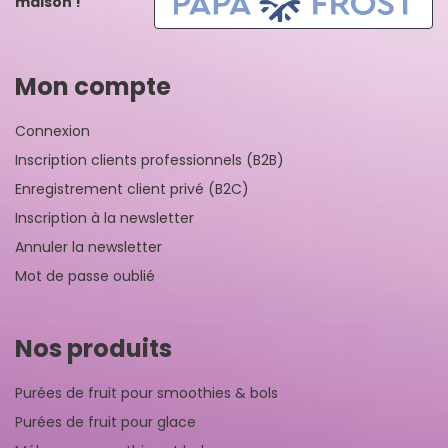
maison !
Mon compte
Connexion
Inscription clients professionnels (B2B)
Enregistrement client privé (B2C)
Inscription à la newsletter
Annuler la newsletter
Mot de passe oublié
Nos produits
Purées de fruit pour smoothies & bols
Purées de fruit pour glace