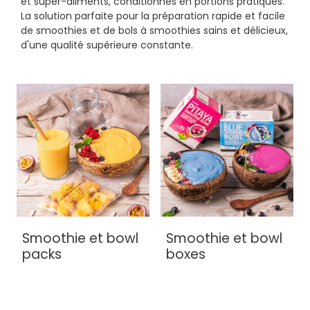
et super-aliments, conditionnés en portions pratiques.
La solution parfaite pour la préparation rapide et facile
de smoothies et de bols à smoothies sains et délicieux,
d'une qualité supérieure constante.
Smoothie et bowl
Smoothie et bowl
packs
boxes