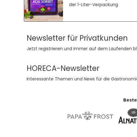
der 1-Liter-Verpackung
Newsletter für Privatkunden
Jetzt registrieren und immer auf dem Laufenden bl
HORECA-Newsletter
Interessante Themen und News für die Gastronomi
Beste