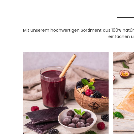
Mit unserem hochwertigen Sortiment aus 100% natürl
einfachen u