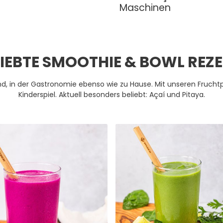
Maschinen
LIEBTE SMOOTHIE & BOWL REZE
d, in der Gastronomie ebenso wie zu Hause. Mit unseren Frucht
Kinderspiel. Aktuell besonders beliebt: Açaí und Pitaya.