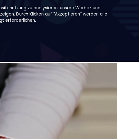
bsitenutzung zu analysieren, unsere Werbe- und
zeigen. Durch Klicken auf "Akzeptieren“ werden alle
t erforderlichen.