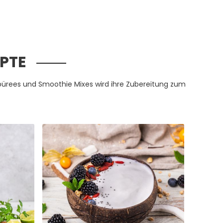
PTE
pürees und Smoothie Mixes wird ihre Zubereitung zum