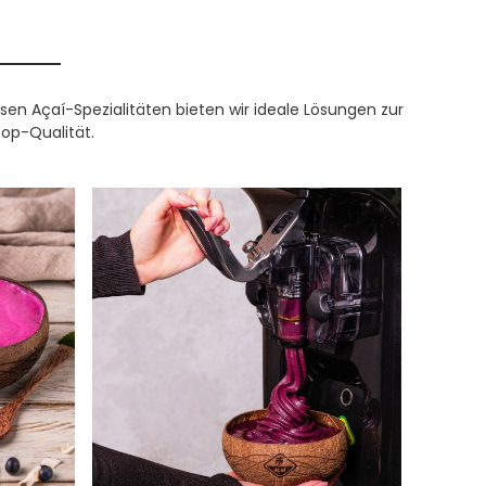
n Açaí-Spezialitäten bieten wir ideale Lösungen zur
op-Qualität.