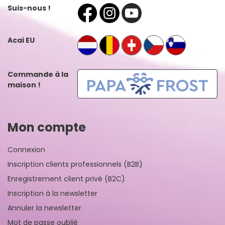
Suis-nous !
Acai EU
Commande à la
maison !
Mon compte
Connexion
Inscription clients professionnels (B2B)
Enregistrement client privé (B2C)
Inscription à la newsletter
Annuler la newsletter
Mot de passe oublié