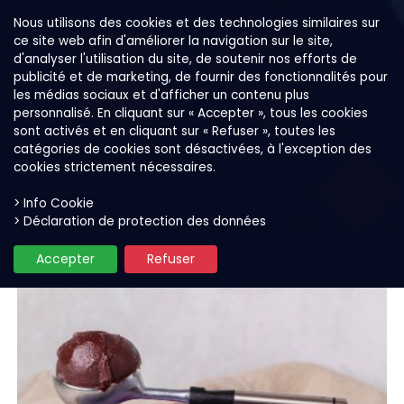
Nous utilisons des cookies et des technologies similaires sur
ce site web afin d'améliorer la navigation sur le site,
d'analyser l'utilisation du site, de soutenir nos efforts de
publicité et de marketing, de fournir des fonctionnalités pour
les médias sociaux et d'afficher un contenu plus
personnalisé. En cliquant sur « Accepter », tous les cookies
sont activés et en cliquant sur « Refuser », toutes les
catégories de cookies sont désactivées, à l'exception des
cookies strictement nécessaires.
> Info Cookie
Nos produits
Sorbet à l'açaí
> Déclaration de protection des données
Accepter
Refuser