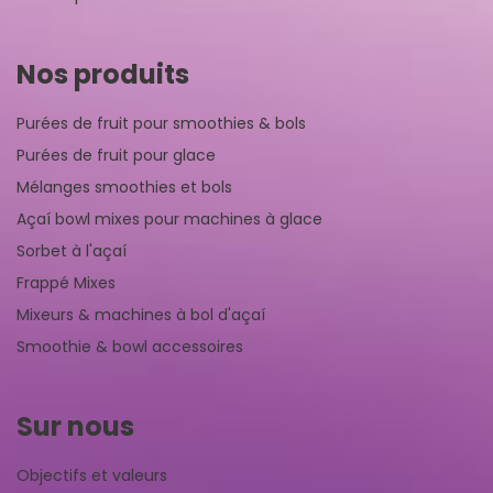
Nos produits
Purées de fruit pour smoothies & bols
Purées de fruit pour glace
Mélanges smoothies et bols
Açaí bowl mixes pour machines à glace
Sorbet à l'açaí
Frappé Mixes
Mixeurs & machines à bol d'açaí
Smoothie & bowl accessoires
Sur nous
Objectifs et valeurs