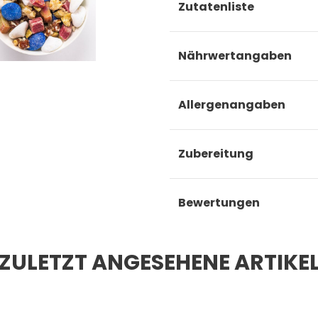
Zutatenliste
Nährwertangaben
Allergenangaben
Zubereitung
Bewertungen
ZULETZT ANGESEHENE ARTIKE