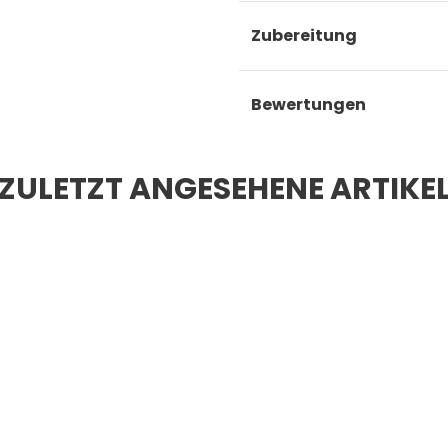
Zubereitung
Bewertungen
ZULETZT ANGESEHENE ARTIKE