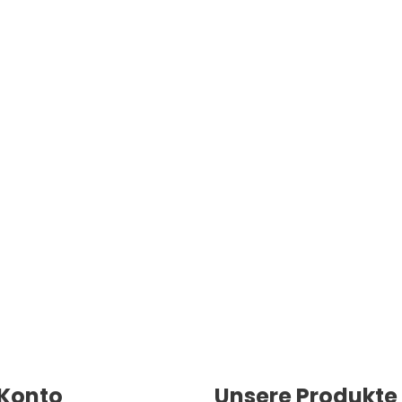
Konto
Unsere Produkte