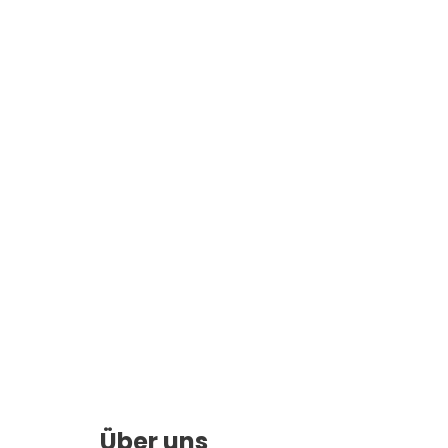
Über uns