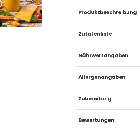
Produktbeschreibung
Zutatenliste
Nährwertangaben
Allergenangaben
Zubereitung
Bewertungen