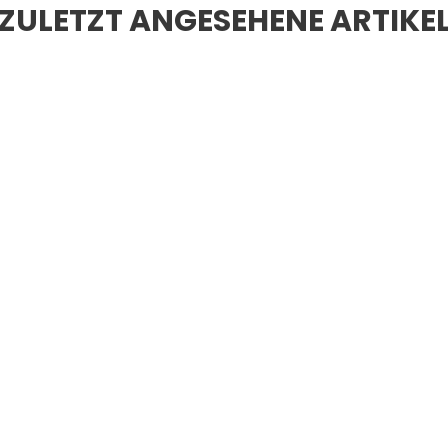
ZULETZT ANGESEHENE ARTIKE