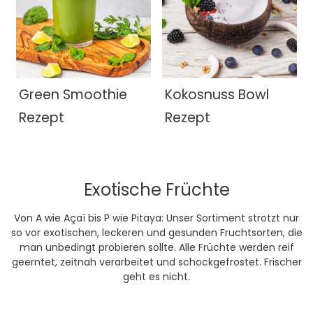
Green Smoothie
Kokosnuss Bowl
Rezept
Rezept
Exotische Früchte
Von A wie Açaí bis P wie Pitaya: Unser Sortiment strotzt nur
so vor exotischen, leckeren und gesunden Fruchtsorten, die
man unbedingt probieren sollte. Alle Früchte werden reif
geerntet, zeitnah verarbeitet und schockgefrostet. Frischer
geht es nicht.