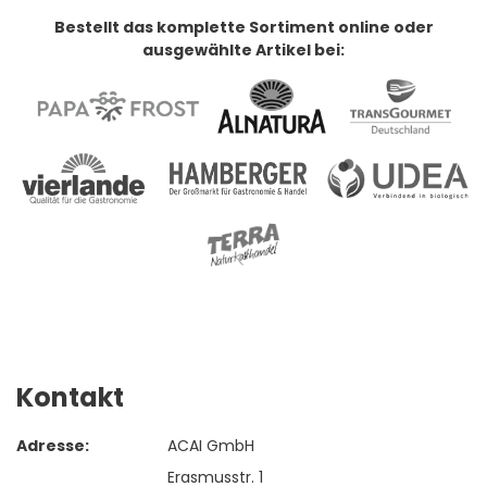
Bestellt das komplette Sortiment online oder
ausgewählte Artikel bei:
Kontakt
Adresse:
ACAI GmbH
Erasmusstr. 1