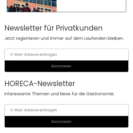
Newsletter für Privatkunden
Jetzt registrieren und immer auf dem Laufenden bleiben.
HORECA-Newsletter
Interessante Themen und News für die Gastronomie.