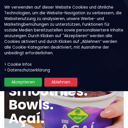
Wir verwenden auf dieser Website Cookies und ähnliche
Technologien, um die Website-Navigation zu verbessern, die
Websitenutzung zu analysieren, unsere Werbe- und
Marketingbemühungen zu unterstützen, Funktionen für
soziale Medien bereitzustellen sowie personalisiertere Inhalte
anzuzeigen. Durch Klicken auf "Akzeptieren“ werden alle
Cookies aktiviert und durch Klicken auf „Ablehnen“ werden
alle Cookie-Kategorien deaktiviert, mit Ausnahme der
unbedingt erforderlichen.
> Cookie Infos
> Datenschutzerklärung
Akzeptieren
Ablehnen
Smoothies.
Bowls.
Açaí.