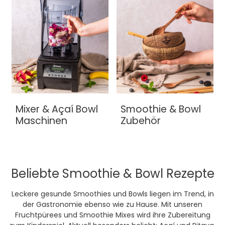
Mixer & Açaí Bowl
Smoothie & Bowl
Maschinen
Zubehör
Beliebte Smoothie & Bowl Rezepte
Leckere gesunde Smoothies und Bowls liegen im Trend, in
der Gastronomie ebenso wie zu Hause. Mit unseren
Fruchtpürees und Smoothie Mixes wird ihre Zubereitung