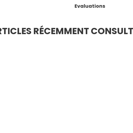
Evaluations
RTICLES RÉCEMMENT CONSULT