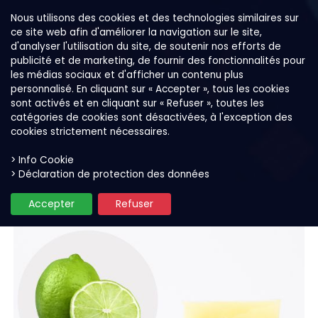
Nous utilisons des cookies et des technologies similaires sur
ce site web afin d'améliorer la navigation sur le site,
d'analyser l'utilisation du site, de soutenir nos efforts de
publicité et de marketing, de fournir des fonctionnalités pour
les médias sociaux et d'afficher un contenu plus
personnalisé. En cliquant sur « Accepter », tous les cookies
sont activés et en cliquant sur « Refuser », toutes les
catégories de cookies sont désactivées, à l'exception des
cookies strictement nécessaires.
> Info Cookie
Nos produits
Purées de fruit pour smoothies & 
> Déclaration de protection des données
Accepter
Refuser