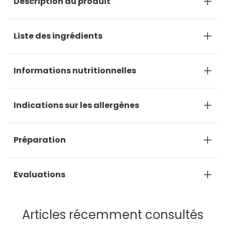
Description du produit
Liste des ingrédients
Informations nutritionnelles
Indications sur les allergènes
Préparation
Evaluations
Articles récemment consultés