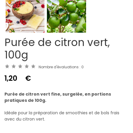
Purée de citron vert,
100g
Nombre d'évaluations :
0
1,20
€
Purée de citron vert fine, surgelée, en portions
pratiques de 100g.
Idéale pour la préparation de smoothies et de bols frais
avec du citron vert.