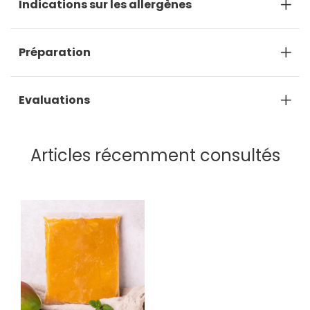
Indications sur les allergènes
Préparation
Evaluations
Articles récemment consultés