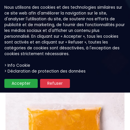
Nous utilisons des cookies et des technologies similaires sur
ce site web afin d'améliorer la navigation sur le site,
d'analyser l'utilisation du site, de soutenir nos efforts de
publicité et de marketing, de fournir des fonctionnalités pour
les médias sociaux et d'afficher un contenu plus
personnalisé. En cliquant sur « Accepter », tous les cookies
sont activés et en cliquant sur « Refuser », toutes les
catégories de cookies sont désactivées, à l'exception des
cookies strictement nécessaires.
> Info Cookie
Nos produits
Purées de fruit pour glace
> Déclaration de protection des données
Accepter
Refuser