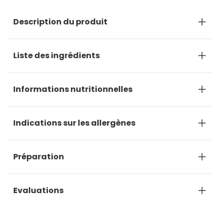
Description du produit
Liste des ingrédients
Informations nutritionnelles
Indications sur les allergènes
Préparation
Evaluations