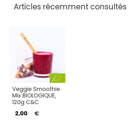
Articles récemment consultés
Veggie Smoothie
Mix BIOLOGIQUE,
120g C&C
2,00
€