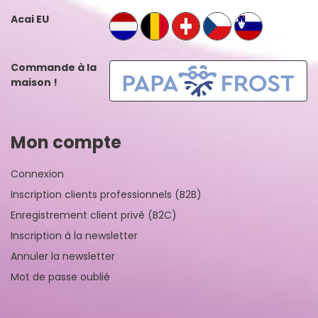
Acai EU
Commande à la
maison !
Mon compte
Connexion
Inscription clients professionnels (B2B)
Enregistrement client privé (B2C)
Inscription à la newsletter
Annuler la newsletter
Mot de passe oublié