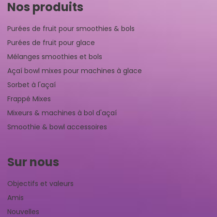
Nos produits
Purées de fruit pour smoothies & bols
Purées de fruit pour glace
Mélanges smoothies et bols
Açaí bowl mixes pour machines à glace
Sorbet à l'açaí
Frappé Mixes
Mixeurs & machines à bol d'açaí
Smoothie & bowl accessoires
Sur nous
Objectifs et valeurs
Amis
Nouvelles