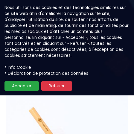
Nous utilisons des cookies et des technologies similaires sur
ce site web afin d'améliorer la navigation sur le site,
d'analyser l'utilisation du site, de soutenir nos efforts de
publicité et de marketing, de fournir des fonctionnalités pour
les médias sociaux et d'afficher un contenu plus
personnalisé. En cliquant sur « Accepter », tous les cookies
sont activés et en cliquant sur « Refuser », toutes les
catégories de cookies sont désactivées, à l'exception des
cookies strictement nécessaires.
> Info Cookie
Nos produits
Mélanges smoothies et bols
> Déclaration de protection des données
Accepter
Refuser