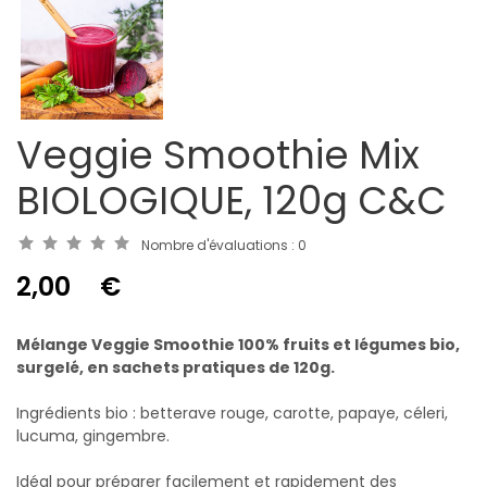
Veggie Smoothie Mix
BIOLOGIQUE, 120g C&C
Nombre d'évaluations :
0
2,00
€
Mélange Veggie Smoothie 100% fruits et légumes bio,
surgelé, en sachets pratiques de 120g.
Ingrédients bio : betterave rouge, carotte, papaye, céleri,
lucuma, gingembre.
Idéal pour préparer facilement et rapidement des