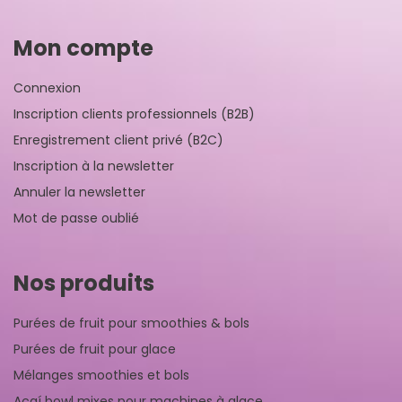
Mon compte
Connexion
Inscription clients professionnels (B2B)
Enregistrement client privé (B2C)
Inscription à la newsletter
Annuler la newsletter
Mot de passe oublié
Nos produits
Purées de fruit pour smoothies & bols
Purées de fruit pour glace
Mélanges smoothies et bols
Açaí bowl mixes pour machines à glace