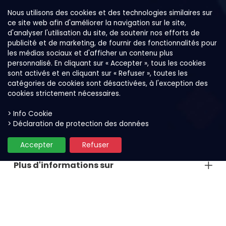
Nous utilisons des cookies et des technologies similaires sur
ce site web afin d'améliorer la navigation sur le site,
d'analyser l'utilisation du site, de soutenir nos efforts de
publicité et de marketing, de fournir des fonctionnalités pour
les médias sociaux et d'afficher un contenu plus
personnalisé. En cliquant sur « Accepter », tous les cookies
sont activés et en cliquant sur « Refuser », toutes les
catégories de cookies sont désactivées, à l'exception des
cookies strictement nécessaires.
> Info Cookie
> Déclaration de protection des données
Accepter
Refuser
Plus d'informations sur